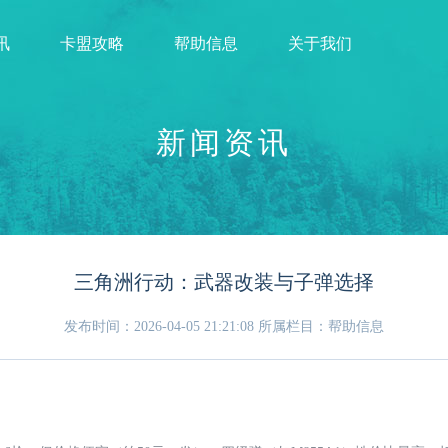
讯
卡盟攻略
帮助信息
关于我们
新闻资讯
三角洲行动：武器改装与子弹选择
发布时间：2026-04-05 21:21:08
所属栏目：帮助信息