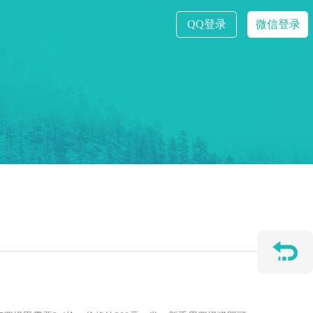
QQ登录
微信登录