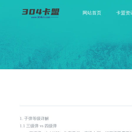
网站首页
卡盟资
1. 子弹等级详解
1.1 三级弹 vs 四级弹