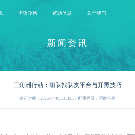
讯
卡盟攻略
帮助信息
关于我们
新闻资讯
三角洲行动：组队找队友平台与开黑技巧
发布时间：2026-04-05 21:35:33
所属栏目：帮助信息