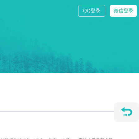
QQ登录
微信登录