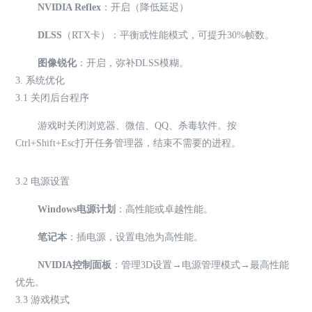
NVIDIA Reflex
：开启（降低延迟）
DLSS
（RTX卡）：平衡或性能模式，可提升30%帧数。
图像锐化
：开启，弥补DLSS模糊。
3. 系统优化
3.1 关闭后台程序
游戏时关闭浏览器、微信、QQ、杀毒软件。按
Ctrl+Shift+Esc打开任务管理器，结束不需要的进程。
3.2 电源设置
Windows电源计划
：高性能或卓越性能。
笔记本
：插电源，设置电池为高性能。
NVIDIA控制面板
：管理3D设置→电源管理模式→最高性能
优先。
3.3 游戏模式