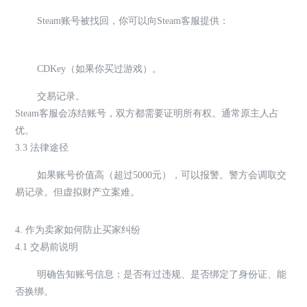
Steam账号被找回，你可以向Steam客服提供：
CDKey（如果你买过游戏）。
交易记录。
Steam客服会冻结账号，双方都需要证明所有权。通常原主人占
优。
3.3 法律途径
如果账号价值高（超过5000元），可以报警。警方会调取交
易记录。但虚拟财产立案难。
4. 作为卖家如何防止买家纠纷
4.1 交易前说明
明确告知账号信息：是否有过违规、是否绑定了身份证、能
否换绑。