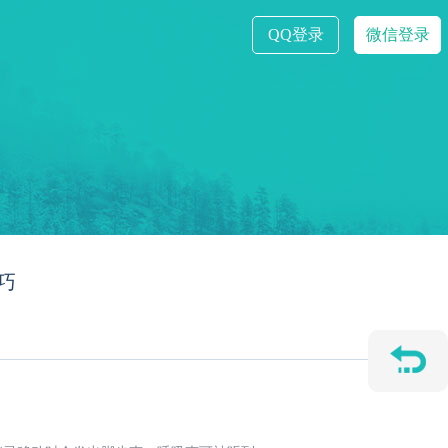
QQ登录
微信登录
巧