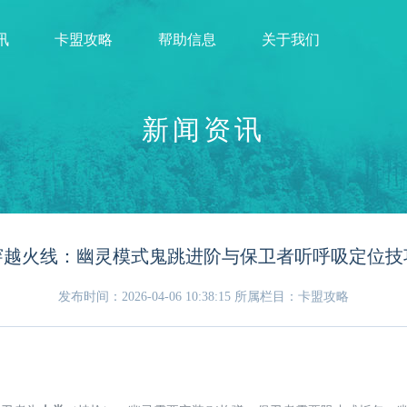
讯
卡盟攻略
帮助信息
关于我们
新闻资讯
穿越火线：幽灵模式鬼跳进阶与保卫者听呼吸定位技
发布时间：2026-04-06 10:38:15
所属栏目：卡盟攻略