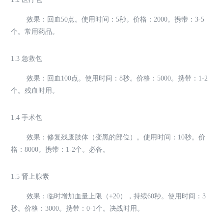
效果：回血50点。使用时间：5秒。价格：2000。携带：3-5
个。常用药品。
1.3 急救包
效果：回血100点。使用时间：8秒。价格：5000。携带：1-2
个。残血时用。
1.4 手术包
效果：修复残废肢体（变黑的部位）。使用时间：10秒。价
格：8000。携带：1-2个。必备。
1.5 肾上腺素
效果：临时增加血量上限（+20），持续60秒。使用时间：3
秒。价格：3000。携带：0-1个。决战时用。