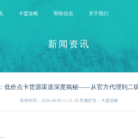
讯
卡盟攻略
帮助信息
关于我们
新闻资讯
：低价点卡货源渠道深度揭秘——从官方代理到二
发布时间：2026-04-06 11:51:34
所属栏目：卡盟攻略