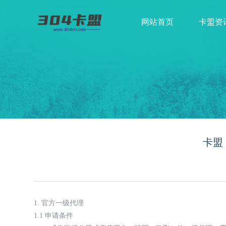
网站首页
卡盟资
卡盟
1. 官方一级代理
1.1 申请条件