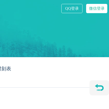
QQ登录
微信登录
时刻表