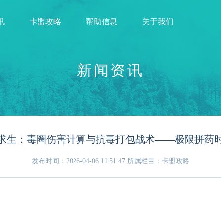
讯
卡盟攻略
帮助信息
关于我们
新闻资讯
求生：毒圈伤害计算与抗毒打包战术——极限拼药
发布时间：2026-04-06 11:51:47
所属栏目：卡盟攻略