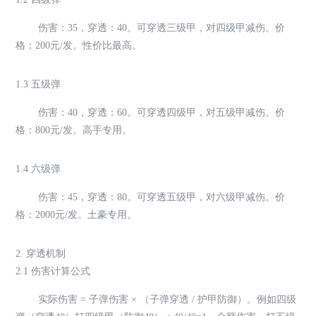
伤害：35，穿透：40。可穿透三级甲，对四级甲减伤。价
格：200元/发。性价比最高。
1.3 五级弹
伤害：40，穿透：60。可穿透四级甲，对五级甲减伤。价
格：800元/发。高手专用。
1.4 六级弹
伤害：45，穿透：80。可穿透五级甲，对六级甲减伤。价
格：2000元/发。土豪专用。
2. 穿透机制
2.1 伤害计算公式
实际伤害 = 子弹伤害 × （子弹穿透 / 护甲防御）。例如四级