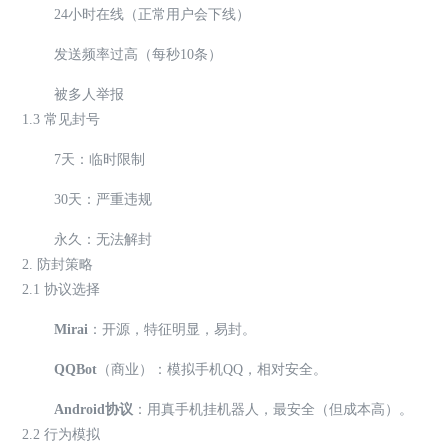
24小时在线（正常用户会下线）
发送频率过高（每秒10条）
被多人举报
1.3 常见封号
7天：临时限制
30天：严重违规
永久：无法解封
2. 防封策略
2.1 协议选择
Mirai
：开源，特征明显，易封。
QQBot
（商业）：模拟手机QQ，相对安全。
Android协议
：用真手机挂机器人，最安全（但成本高）。
2.2 行为模拟