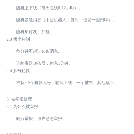
随机上下线（每天在线8-12小时）。
随机发送消息（不是机器人回复时，也发一些闲聊）。
随机加好友、加群。
2.3 频率控制
每分钟不超过10条消息。
连续发送10条后，休息1分钟。
2.4 多号轮换
准备3-5个机器人号，轮流上线。一个被封，其他顶上。
3. 被举报处理
3.1 为什么被举报
同行举报、用户恶意举报。