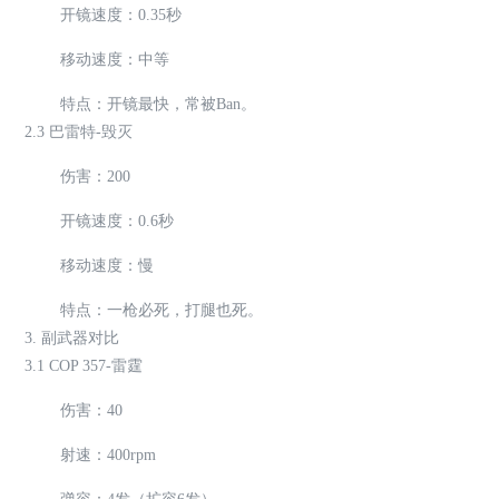
开镜速度：0.35秒
移动速度：中等
特点：开镜最快，常被Ban。
2.3 巴雷特-毁灭
伤害：200
开镜速度：0.6秒
移动速度：慢
特点：一枪必死，打腿也死。
3. 副武器对比
3.1 COP 357-雷霆
伤害：40
射速：400rpm