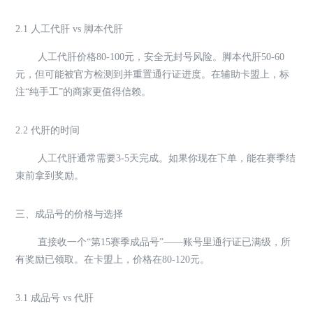
2.1 人工代肝 vs 脚本代肝
人工代肝价格80-100元，安全无封号风险。脚本代肝50-60
元，但可能被官方检测到并重置通行证进度。在辅助卡盟上，标
注“纯手工”的商家更值得信赖。
2.2 代肝的时间
人工代肝通常需要3-5天完成。如果你现在下单，能在赛季结
束前拿到奖励。
三、成品号的价格与选择
直接收一个“第15赛季成品号”——账号里通行证已满级，所
有奖励已领取。在卡盟上，价格在80-120元。
3.1 成品号 vs 代肝