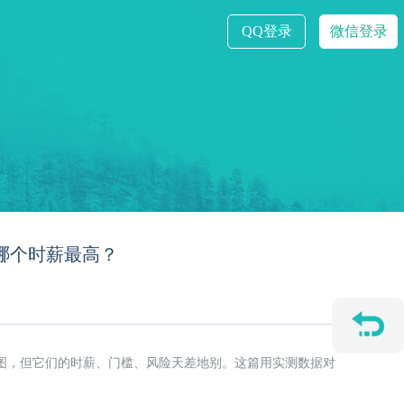
QQ登录
微信登录
哪个时薪最高？
图，但它们的时薪、门槛、风险天差地别。这篇用实测数据对