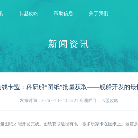
讯
卡盟攻略
帮助信息
关于我们
新闻资讯
航线卡盟：科研船“图纸”批量获取——舰船开发的最
发布时间：2026-04-10 13:36:21
所属栏目：卡盟攻略
大量图纸才能开发完成。图纸获取途径有限，很多玩家卡在图纸上。这篇