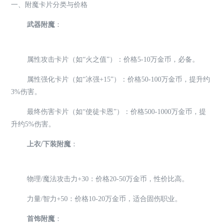
一、附魔卡片分类与价格
武器附魔
：
属性攻击卡片（如“火之值”）：价格5-10万金币，必备。
属性强化卡片（如“冰强+15”）：价格50-100万金币，提升约
3%伤害。
最终伤害卡片（如“使徒卡恩”）：价格500-1000万金币，提
升约5%伤害。
上衣/下装附魔
：
物理/魔法攻击力+30：价格20-50万金币，性价比高。
力量/智力+50：价格10-20万金币，适合固伤职业。
首饰附魔
：