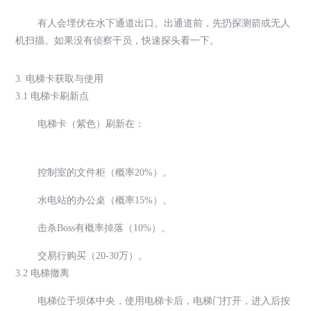
有人会埋伏在水下通道出口。出通道前，先扔探测箭或无人
机扫描。如果没有侦察干员，快速探头看一下。
3. 电梯卡获取与使用
3.1 电梯卡刷新点
电梯卡（紫色）刷新在：
控制室的文件柜（概率20%）。
水电站的办公桌（概率15%）。
击杀Boss有概率掉落（10%）。
交易行购买（20-30万）。
3.2 电梯撤离
电梯位于坝体中央，使用电梯卡后，电梯门打开，进入后按