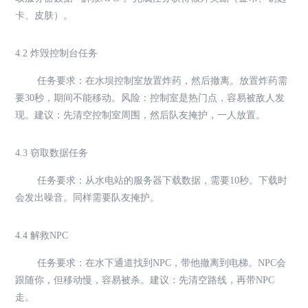
卡、皮肤）。
4.2 炸毁控制台任务
任务要求：在水坝控制室放置炸药，然后撤离。放置炸药需
要30秒，期间不能移动。风险：控制室是热门点，容易被敌人发
现。建议：先清空控制室周围，然后队友掩护，一人放置。
4.3 窃取数据任务
任务要求：从水电站的服务器下载数据，需要10秒。下载时
会发出噪音。同样需要队友掩护。
4.4 解救NPC
任务要求：在水下通道找到NPC，带他撤离到电梯。NPC会
跟随你，但移动慢，容易被杀。建议：先清空路线，再带NPC
走。