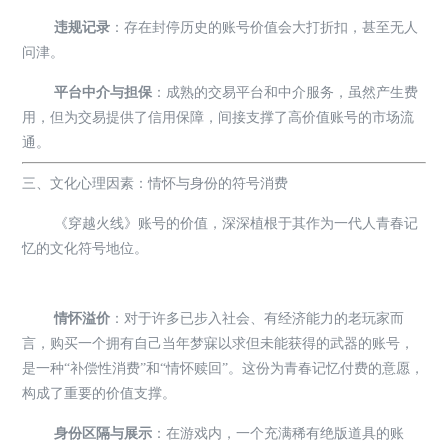
违规记录
：存在封停历史的账号价值会大打折扣，甚至无人
问津。
平台中介与担保
：成熟的交易平台和中介服务，虽然产生费
用，但为交易提供了信用保障，间接支撑了高价值账号的市场流
通。
三、文化心理因素：情怀与身份的符号消费
《穿越火线》账号的价值，深深植根于其作为一代人青春记
忆的文化符号地位。
情怀溢价
：对于许多已步入社会、有经济能力的老玩家而
言，购买一个拥有自己当年梦寐以求但未能获得的武器的账号，
是一种“补偿性消费”和“情怀赎回”。这份为青春记忆付费的意愿，
构成了重要的价值支撑。
身份区隔与展示
：在游戏内，一个充满稀有绝版道具的账