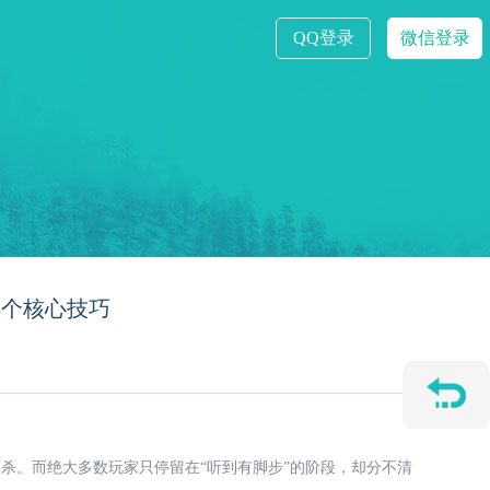
QQ登录
微信登录
3个核心技巧
杀。而绝大多数玩家只停留在“听到有脚步”的阶段，却分不清