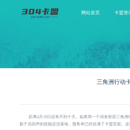
网站首页
卡盟资
三角洲行动卡
距离4月18日还有不到十天。如果用一个词来形容三角洲
新干员回声的技能还没落地，预售单已经挂满了卡盟页面。这