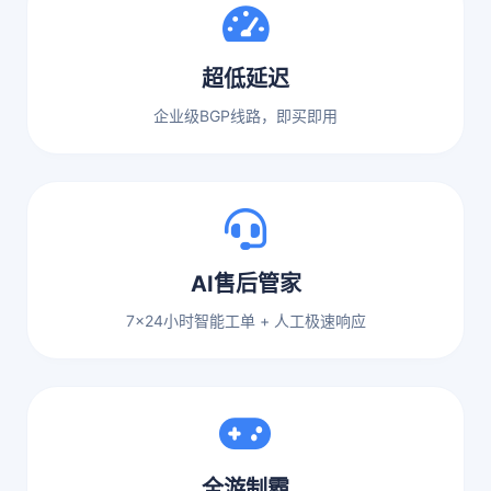
超低延迟
企业级BGP线路，即买即用
AI售后管家
7x24小时智能工单 + 人工极速响应
全游制霸